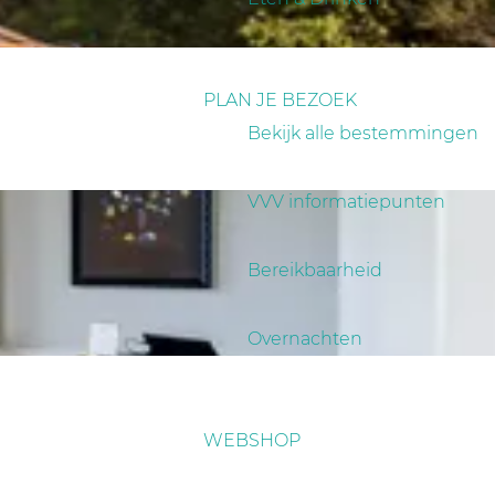
PLAN JE BEZOEK
Bekijk alle bestemmingen
VVV informatiepunten
Bereikbaarheid
Overnachten
WEBSHOP