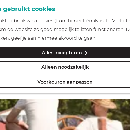
 gebruikt cookies
t gebruik van cookies (Functioneel, Analytisch, Marketi
 om de website zo goed mogelijk te laten functioneren. 
kken, geef je aan hiermee akkoord te gaan.
Alles accepteren
Alleen noodzakelijk
Voorkeuren aanpassen