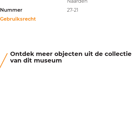
Naarden
Nummer
27-21
Gebruiksrecht
Ontdek meer objecten uit de collectie
van dit museum