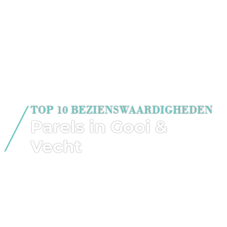
TOP 10 BEZIENSWAARDIGHEDEN
Parels in Gooi &
Vecht