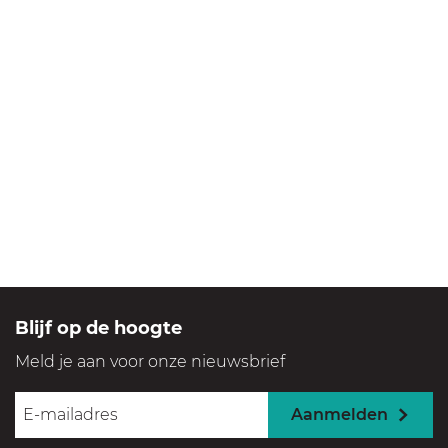
Blijf op de hoogte
Meld je aan voor onze nieuwsbrief
Aanmelden