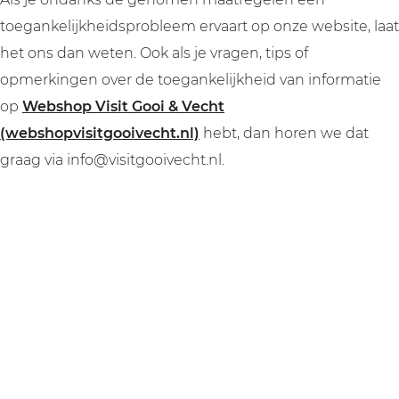
toegankelijkheidsprobleem ervaart op onze website, laat
het ons dan weten. Ook als je vragen, tips of
opmerkingen over de toegankelijkheid van informatie
op
Webshop Visit Gooi & Vecht
(webshopvisitgooivecht.nl)
hebt, dan horen we dat
graag via info@visitgooivecht.nl.