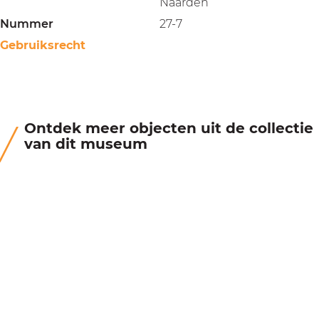
Naarden
Nummer
27-7
Gebruiksrecht
Ontdek meer objecten uit de collectie
van dit museum