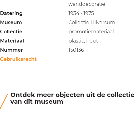
wanddecoratie
Datering
1934 - 1975
Museum
Collectie Hilversum
Collectie
promotiemateriaal
Materiaal
plastic, hout
Nummer
150136
Gebruiksrecht
Ontdek meer objecten uit de collectie
van dit museum