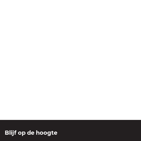
Blijf op de hoogte