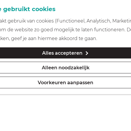
 gebruikt cookies
t gebruik van cookies (Functioneel, Analytisch, Marketi
 om de website zo goed mogelijk te laten functioneren. 
kken, geef je aan hiermee akkoord te gaan.
Alles accepteren
Alleen noodzakelijk
Voorkeuren aanpassen