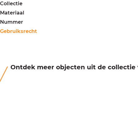
Collectie
Materiaal
Nummer
Gebruiksrecht
Ontdek meer objecten uit de collecti