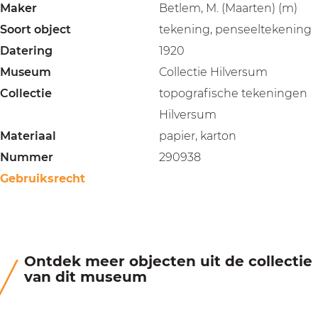
Maker
Betlem, M. (Maarten) (m)
Soort object
tekening, penseeltekening
Datering
1920
Museum
Collectie Hilversum
Collectie
topografische tekeningen
Hilversum
Materiaal
papier, karton
Nummer
290938
Gebruiksrecht
Ontdek meer objecten uit de collectie
van dit museum