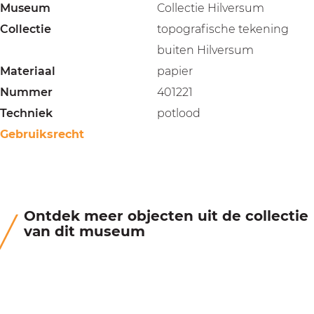
Museum
Collectie Hilversum
Collectie
topografische tekening
buiten Hilversum
Materiaal
papier
Nummer
401221
Techniek
potlood
Gebruiksrecht
Ontdek meer objecten uit de collectie
van dit museum