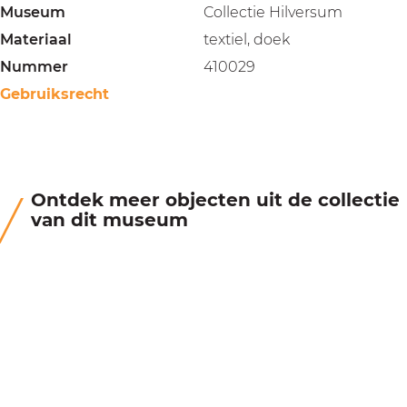
Museum
Collectie Hilversum
Materiaal
textiel, doek
Nummer
410029
Gebruiksrecht
Ontdek meer objecten uit de collectie
van dit museum