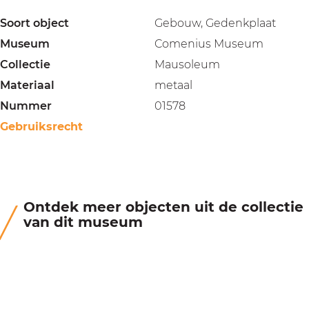
Soort object
Gebouw, Gedenkplaat
Museum
Comenius Museum
Collectie
Mausoleum
Materiaal
metaal
Nummer
01578
Gebruiksrecht
Ontdek meer objecten uit de collectie
van dit museum