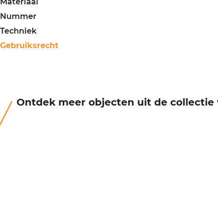
Materiaal
Nummer
Techniek
Gebruiksrecht
Ontdek meer objecten uit de collecti