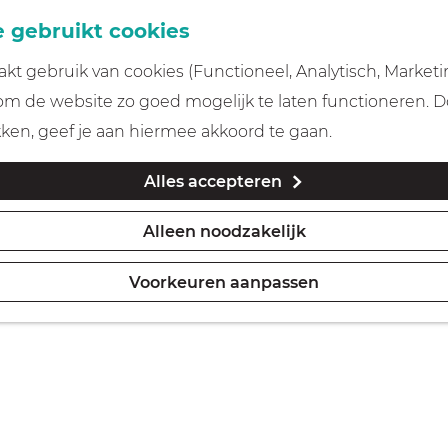
 gebruikt cookies
t gebruik van cookies (Functioneel, Analytisch, Marketi
 om de website zo goed mogelijk te laten functioneren. 
kken, geef je aan hiermee akkoord te gaan.
Alles accepteren
Alleen noodzakelijk
Voorkeuren aanpassen