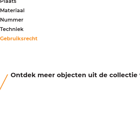
Plaats
Materiaal
Nummer
Techniek
Gebruiksrecht
Ontdek meer objecten uit de collecti