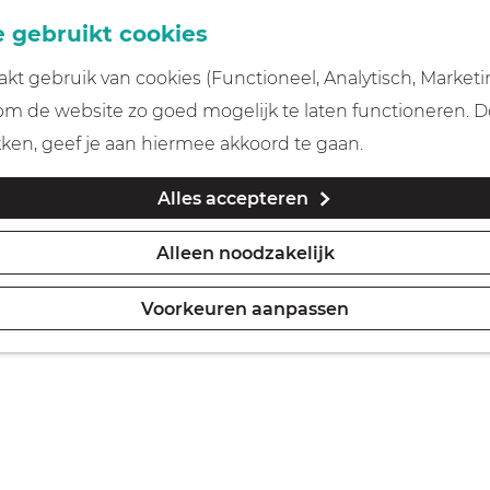
 gebruikt cookies
t gebruik van cookies (Functioneel, Analytisch, Marketi
 om de website zo goed mogelijk te laten functioneren. 
kken, geef je aan hiermee akkoord te gaan.
Alles accepteren
Alleen noodzakelijk
Voorkeuren aanpassen