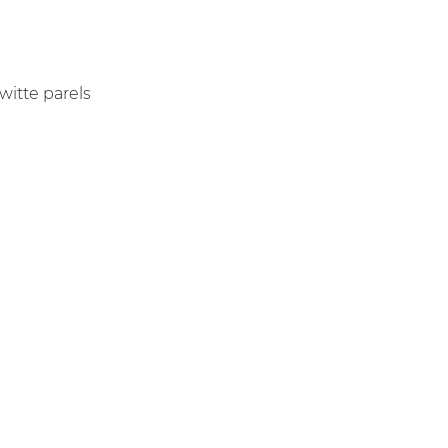
witte parels