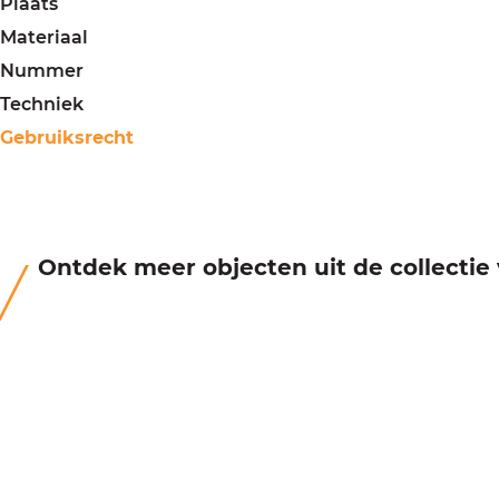
Plaats
Materiaal
Nummer
Techniek
Gebruiksrecht
Ontdek meer objecten uit de collecti