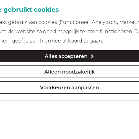
 gebruikt cookies
t gebruik van cookies (Functioneel, Analytisch, Marketi
 om de website zo goed mogelijk te laten functioneren. 
kken, geef je aan hiermee akkoord te gaan.
Alles accepteren
Alleen noodzakelijk
Voorkeuren aanpassen