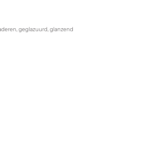
aderen, geglazuurd, glanzend