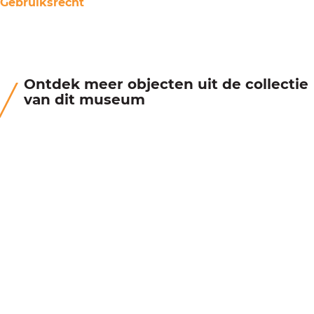
Gebruiksrecht
Ontdek meer objecten uit de collectie
van dit museum