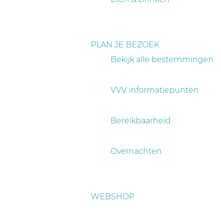
PLAN JE BEZOEK
Bekijk alle bestemmingen
VVV informatiepunten
Bereikbaarheid
Overnachten
WEBSHOP