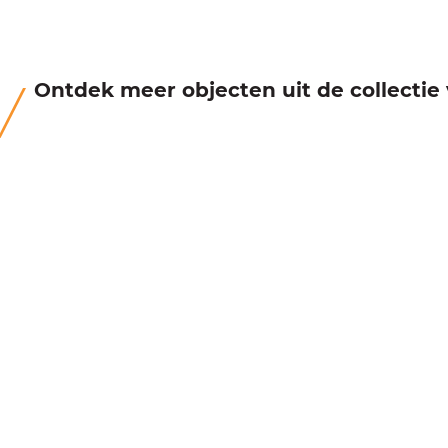
Ontdek meer objecten uit de collecti