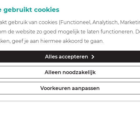
 gebruikt cookies
t gebruik van cookies (Functioneel, Analytisch, Marketi
 om de website zo goed mogelijk te laten functioneren. 
kken, geef je aan hiermee akkoord te gaan.
Alles accepteren
Alleen noodzakelijk
Voorkeuren aanpassen