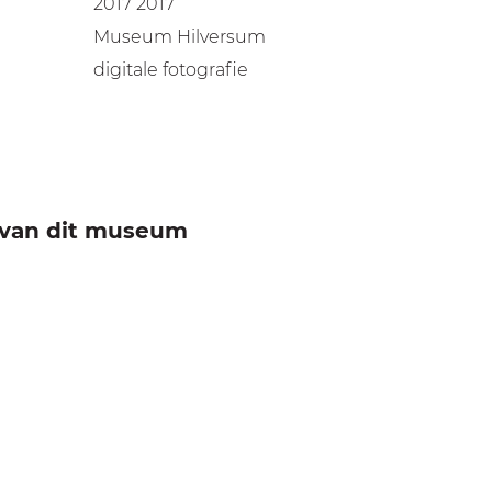
2017 2017
Museum Hilversum
digitale fotografie
e van dit museum