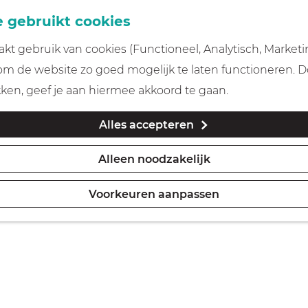
 gebruikt cookies
t gebruik van cookies (Functioneel, Analytisch, Marketi
 om de website zo goed mogelijk te laten functioneren. 
kken, geef je aan hiermee akkoord te gaan.
Alles accepteren
Alleen noodzakelijk
Voorkeuren aanpassen