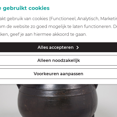
 gebruikt cookies
t gebruik van cookies (Functioneel, Analytisch, Marketi
 om de website zo goed mogelijk te laten functioneren. 
kken, geef je aan hiermee akkoord te gaan.
Alles accepteren
Alleen noodzakelijk
Voorkeuren aanpassen