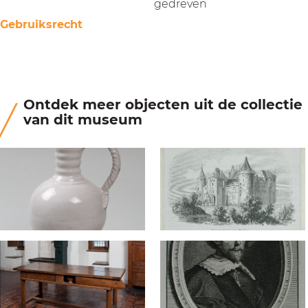
gedreven
Gebruiksrecht
Ontdek meer objecten uit de collectie
van dit museum