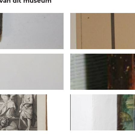
e van dit museum