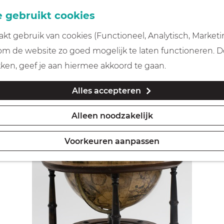
 gebruikt cookies
t gebruik van cookies (Functioneel, Analytisch, Marketi
 om de website zo goed mogelijk te laten functioneren. 
kken, geef je aan hiermee akkoord te gaan.
Alles accepteren
Alleen noodzakelijk
Voorkeuren aanpassen