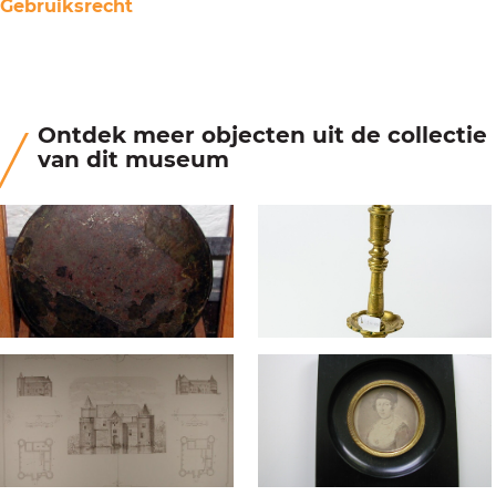
Gebruiksrecht
Ontdek meer objecten uit de collectie
van dit museum