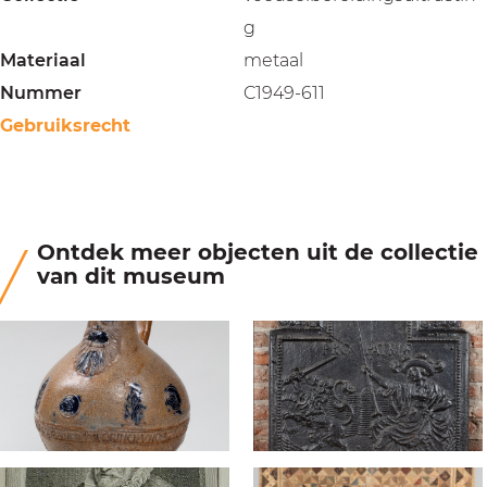
g
Materiaal
metaal
Nummer
C1949-611
Gebruiksrecht
Ontdek meer objecten uit de collectie
van dit museum