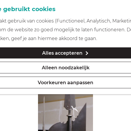
 gebruikt cookies
t gebruik van cookies (Functioneel, Analytisch, Marketi
 om de website zo goed mogelijk te laten functioneren. 
kken, geef je aan hiermee akkoord te gaan.
Alles accepteren
Alleen noodzakelijk
Voorkeuren aanpassen