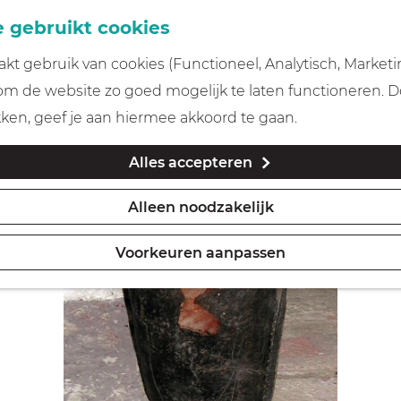
 gebruikt cookies
t gebruik van cookies (Functioneel, Analytisch, Marketi
 om de website zo goed mogelijk te laten functioneren. 
kken, geef je aan hiermee akkoord te gaan.
Alles accepteren
Alleen noodzakelijk
Voorkeuren aanpassen