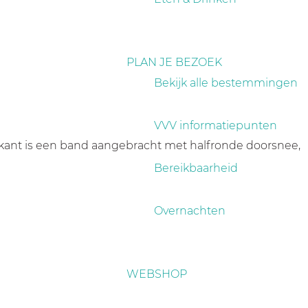
PLAN JE BEZOEK
Bekijk alle bestemmingen
VVV informatiepunten
kant is een band aangebracht met halfronde doorsnee,
Bereikbaarheid
Overnachten
WEBSHOP