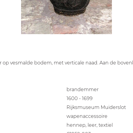
 op vesmalde bodem, met verticale naad. Aan de boven
brandemmer
1600 - 1699
Rijksmuseum Muiderslot
wapenaccessoire
hennep, leer, textiel