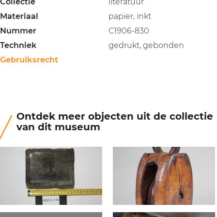
Collectie
literatuur
Materiaal
papier, inkt
Nummer
C1906-830
Techniek
gedrukt, gebonden
Gebruiksrecht
Ontdek meer objecten uit de collectie
van dit museum