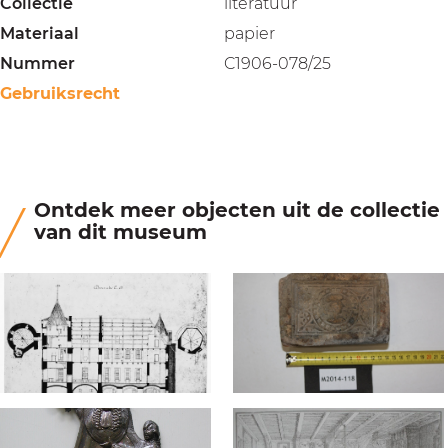
Collectie
literatuur
Materiaal
papier
Nummer
C1906-078/25
Gebruiksrecht
Ontdek meer objecten uit de collectie
van dit museum