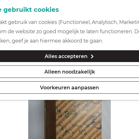
 gebruikt cookies
t gebruik van cookies (Functioneel, Analytisch, Marketi
 om de website zo goed mogelijk te laten functioneren. 
kken, geef je aan hiermee akkoord te gaan.
Alles accepteren
Alleen noodzakelijk
Voorkeuren aanpassen