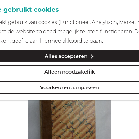
 gebruikt cookies
t gebruik van cookies (Functioneel, Analytisch, Marketi
 om de website zo goed mogelijk te laten functioneren. 
kken, geef je aan hiermee akkoord te gaan.
Alles accepteren
Alleen noodzakelijk
Voorkeuren aanpassen