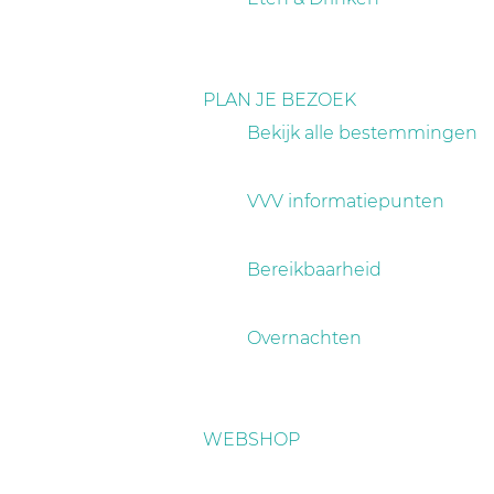
PLAN JE BEZOEK
Bekijk alle bestemmingen
VVV informatiepunten
Bereikbaarheid
Overnachten
WEBSHOP