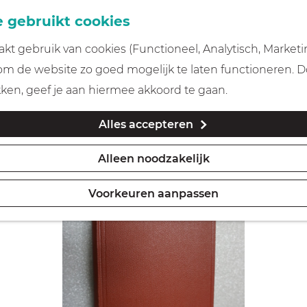
 gebruikt cookies
t gebruik van cookies (Functioneel, Analytisch, Marketi
 om de website zo goed mogelijk te laten functioneren. 
kken, geef je aan hiermee akkoord te gaan.
Alles accepteren
Alleen noodzakelijk
Voorkeuren aanpassen