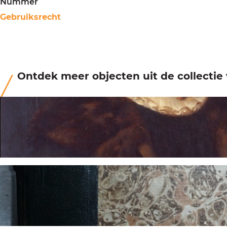
Nummer
Gebruiksrecht
Ontdek meer objecten uit de collecti