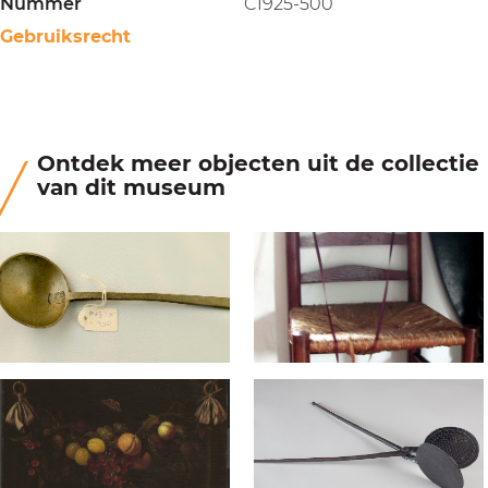
Nummer
C1925-500
Gebruiksrecht
Ontdek meer objecten uit de collectie
van dit museum