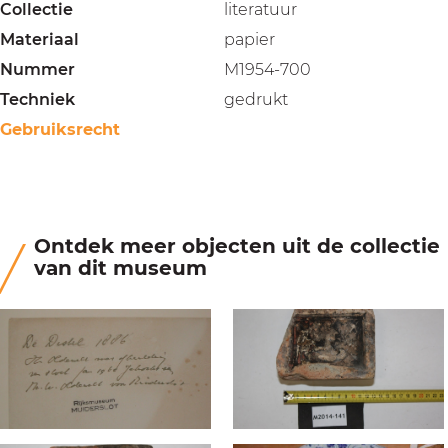
Collectie
literatuur
Materiaal
papier
Nummer
M1954-700
Techniek
gedrukt
Gebruiksrecht
Ontdek meer objecten uit de collectie
van dit museum