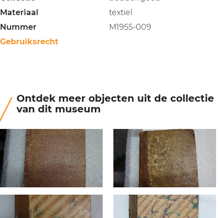
Materiaal
textiel
Nummer
M1955-009
Gebruiksrecht
Ontdek meer objecten uit de collectie
van dit museum