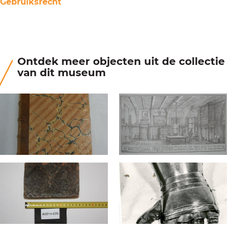
Gebruiksrecht
Ontdek meer objecten uit de collectie
van dit museum