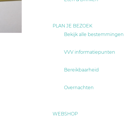
PLAN JE BEZOEK
Bekijk alle bestemmingen
VVV informatiepunten
Bereikbaarheid
Overnachten
WEBSHOP