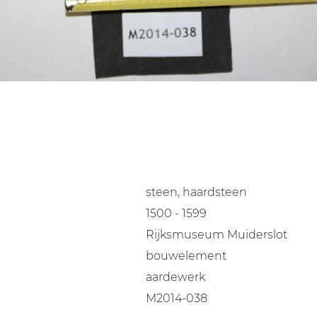
steen, haardsteen
1500 - 1599
Rijksmuseum Muiderslot
bouwelement
aardewerk
M2014-038