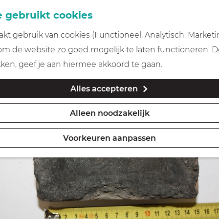
 gebruikt cookies
t gebruik van cookies (Functioneel, Analytisch, Marketi
 om de website zo goed mogelijk te laten functioneren. 
kken, geef je aan hiermee akkoord te gaan.
Alles accepteren
Alleen noodzakelijk
Voorkeuren aanpassen