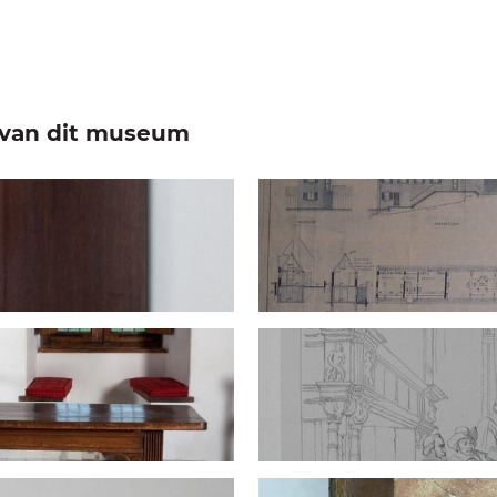
e van dit museum