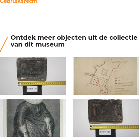
Gebruiksrecht
Ontdek meer objecten uit de collectie
van dit museum