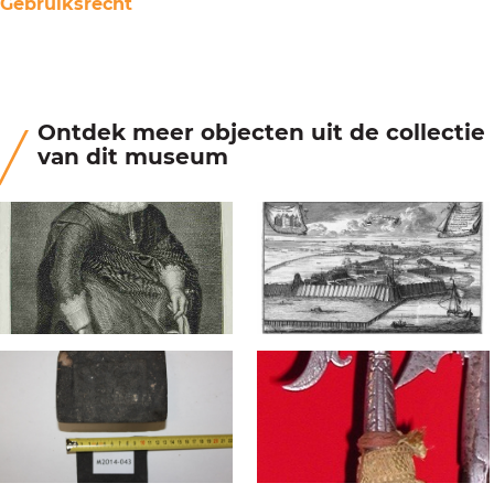
Gebruiksrecht
Ontdek meer objecten uit de collectie
van dit museum