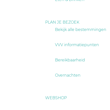
PLAN JE BEZOEK
Bekijk alle bestemmingen
VVV informatiepunten
Bereikbaarheid
Overnachten
WEBSHOP