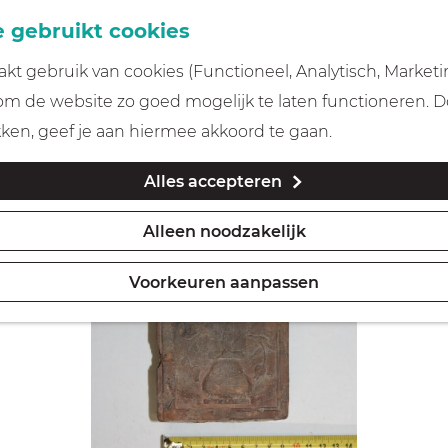
 gebruikt cookies
t gebruik van cookies (Functioneel, Analytisch, Marketi
 om de website zo goed mogelijk te laten functioneren. 
kken, geef je aan hiermee akkoord te gaan.
Alles accepteren
Alleen noodzakelijk
Voorkeuren aanpassen