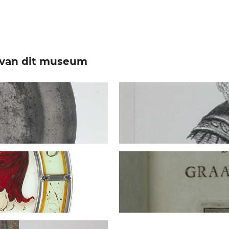
e van dit museum