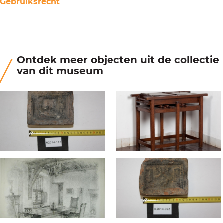
Gebruiksrecht
Ontdek meer objecten uit de collectie
van dit museum