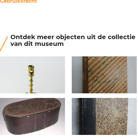
Gebruiksrecht
Ontdek meer objecten uit de collectie
van dit museum