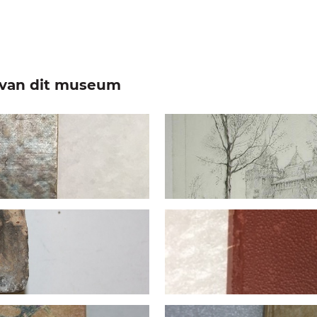
e van dit museum