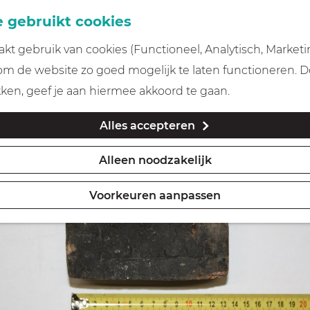
 gebruikt cookies
t gebruik van cookies (Functioneel, Analytisch, Marketi
 om de website zo goed mogelijk te laten functioneren. 
kken, geef je aan hiermee akkoord te gaan.
Alles accepteren
Alleen noodzakelijk
Voorkeuren aanpassen