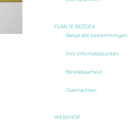
PLAN JE BEZOEK
Bekijk alle bestemmingen
VVV informatiepunten
Bereikbaarheid
Overnachten
WEBSHOP