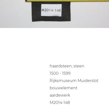
haardsteen, steen
1500 - 1599
Rijksmuseum Muiderslot
bouwelement
aardewerk
M2014-148