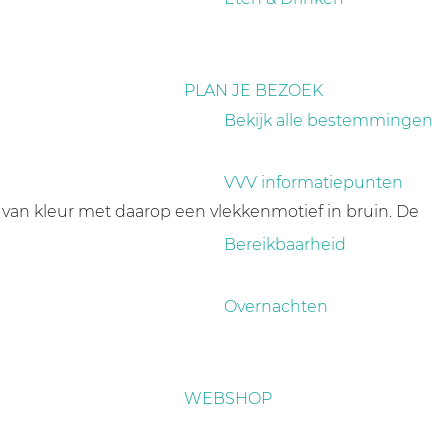
PLAN JE BEZOEK
Bekijk alle bestemmingen
VVV informatiepunten
 van kleur met daarop een vlekkenmotief in bruin. De
Bereikbaarheid
Overnachten
WEBSHOP