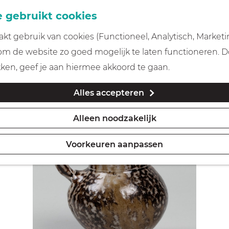
 gebruikt cookies
t gebruik van cookies (Functioneel, Analytisch, Marketi
 om de website zo goed mogelijk te laten functioneren. 
kken, geef je aan hiermee akkoord te gaan.
Alles accepteren
Alleen noodzakelijk
Voorkeuren aanpassen