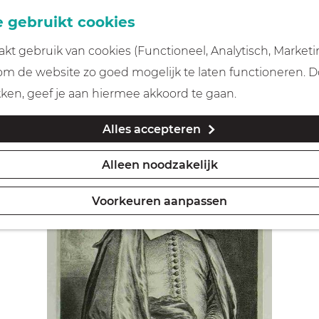
 gebruikt cookies
t gebruik van cookies (Functioneel, Analytisch, Marketi
 om de website zo goed mogelijk te laten functioneren. 
kken, geef je aan hiermee akkoord te gaan.
Alles accepteren
Alleen noodzakelijk
Voorkeuren aanpassen