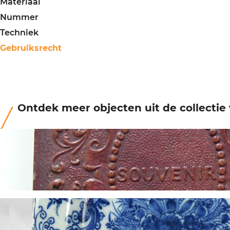
Materiaal
Nummer
Techniek
Gebruiksrecht
Ontdek meer objecten uit de collecti