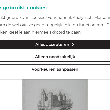
 gebruikt cookies
t gebruik van cookies (Functioneel, Analytisch, Marketi
 om de website zo goed mogelijk te laten functioneren. 
kken, geef je aan hiermee akkoord te gaan.
Alles accepteren
Alleen noodzakelijk
Voorkeuren aanpassen