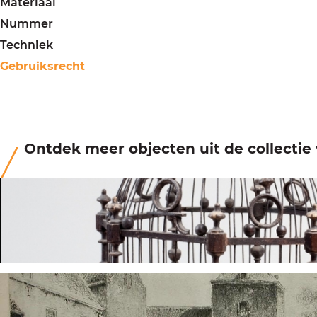
Materiaal
Nummer
Techniek
Gebruiksrecht
Ontdek meer objecten uit de collecti