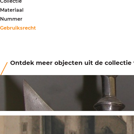
Collectie
Materiaal
Nummer
Gebruiksrecht
Ontdek meer objecten uit de collecti