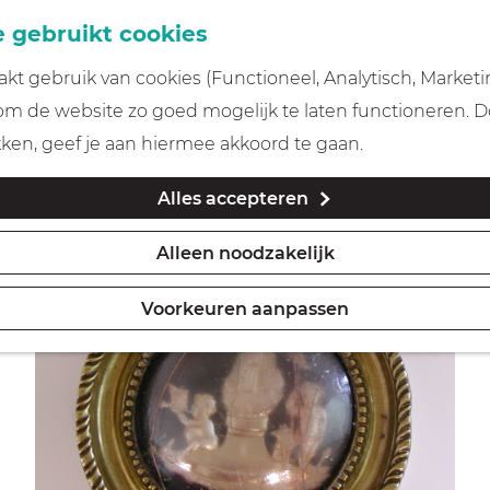
 gebruikt cookies
t gebruik van cookies (Functioneel, Analytisch, Marketi
 om de website zo goed mogelijk te laten functioneren. 
kken, geef je aan hiermee akkoord te gaan.
Alles accepteren
Alleen noodzakelijk
Voorkeuren aanpassen