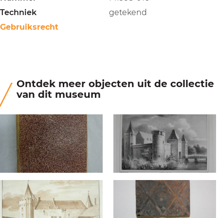
Techniek
getekend
Gebruiksrecht
Ontdek meer objecten uit de collectie
van dit museum