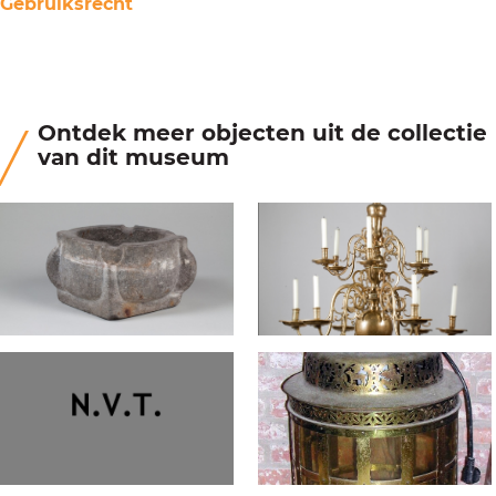
Gebruiksrecht
Ontdek meer objecten uit de collectie
van dit museum