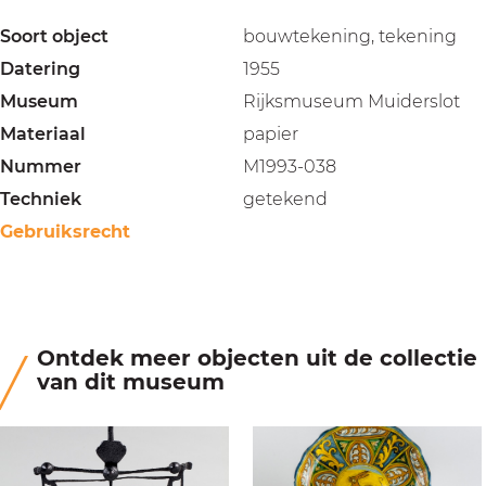
Soort object
bouwtekening, tekening
Datering
1955
Museum
Rijksmuseum Muiderslot
Materiaal
papier
Nummer
M1993-038
Techniek
getekend
Gebruiksrecht
Ontdek meer objecten uit de collectie
van dit museum