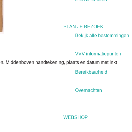
PLAN JE BEZOEK
Bekijk alle bestemmingen
VVV informatiepunten
en. Middenboven handtekening, plaats en datum met inkt
Bereikbaarheid
Overnachten
WEBSHOP