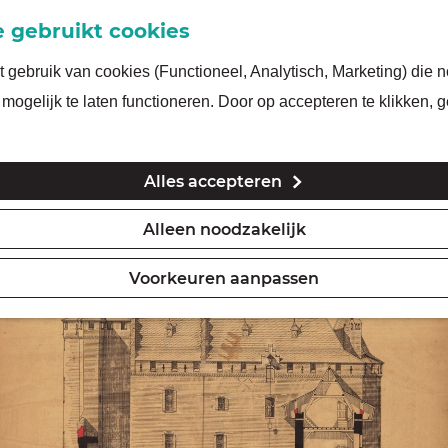
 gebruikt cookies
gebruik van cookies (Functioneel, Analytisch, Marketing) die n
mogelijk te laten functioneren. Door op accepteren te klikken, 
Alles accepteren
Alleen noodzakelijk
Voorkeuren aanpassen