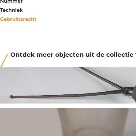
Nummer
Techniek
Gebruiksrecht
Ontdek meer objecten uit de collecti