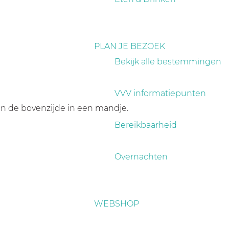
PLAN JE BEZOEK
Bekijk alle bestemmingen
VVV informatiepunten
aan de bovenzijde in een mandje.
Bereikbaarheid
Overnachten
WEBSHOP