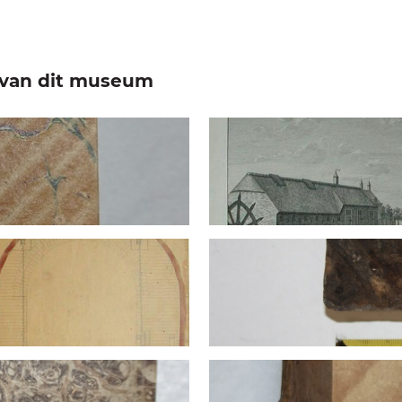
e van dit museum