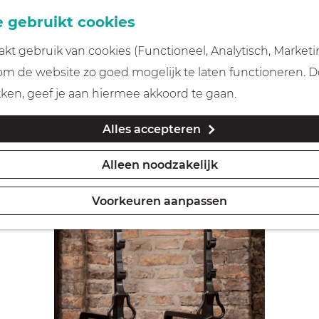
 gebruikt cookies
t gebruik van cookies (Functioneel, Analytisch, Marketi
 om de website zo goed mogelijk te laten functioneren. 
kken, geef je aan hiermee akkoord te gaan.
Alles accepteren
Alleen noodzakelijk
Voorkeuren aanpassen