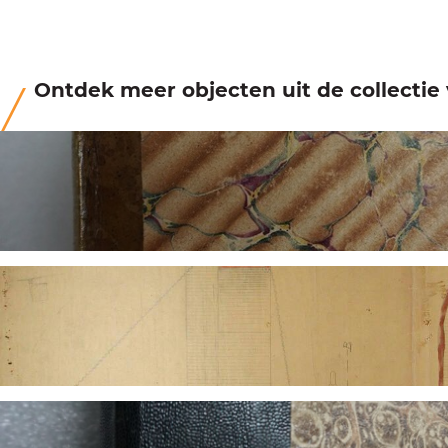
Ontdek meer objecten uit de collecti