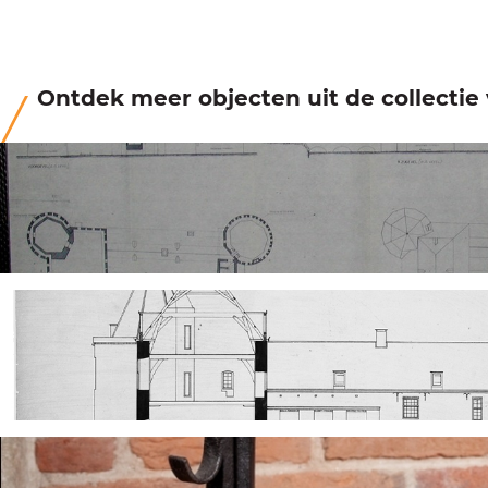
Ontdek meer objecten uit de collecti