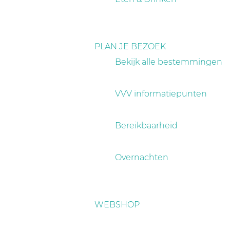
PLAN JE BEZOEK
Bekijk alle bestemmingen
VVV informatiepunten
Bereikbaarheid
Overnachten
WEBSHOP