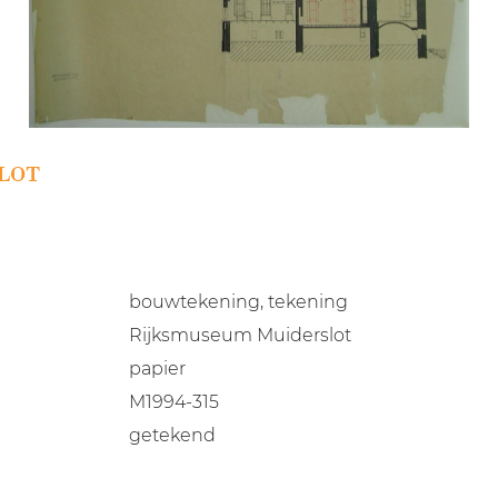
LOT
bouwtekening, tekening
Rijksmuseum Muiderslot
papier
M1994-315
getekend