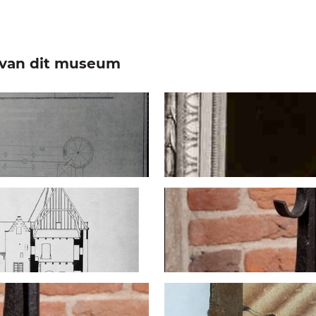
e van dit museum