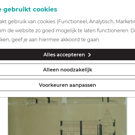
 gebruikt cookies
t gebruik van cookies (Functioneel, Analytisch, Marketi
 om de website zo goed mogelijk te laten functioneren. 
kken, geef je aan hiermee akkoord te gaan.
Alles accepteren
Alleen noodzakelijk
Voorkeuren aanpassen